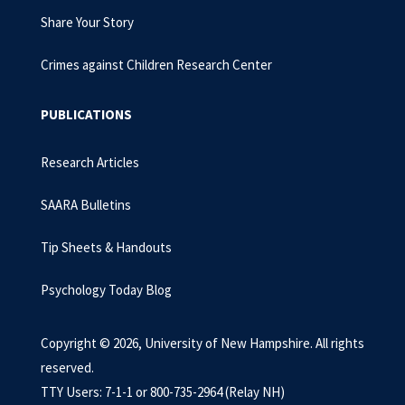
Share Your Story
Crimes against Children Research Center
PUBLICATIONS
Research Articles
SAARA Bulletins
Tip Sheets & Handouts
Psychology Today Blog
Copyright © 2026, University of New Hampshire. All rights
reserved.
TTY Users: 7-1-1 or 800-735-2964 (Relay NH)