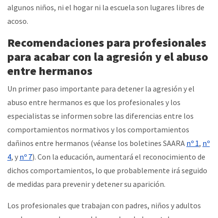
algunos niños, ni el hogar ni la escuela son lugares libres de
acoso.
Recomendaciones para profesionales
para acabar con la agresión y el abuso
entre hermanos
Un primer paso importante para detener la agresión y el
abuso entre hermanos es que los profesionales y los
especialistas se informen sobre las diferencias entre los
comportamientos normativos y los comportamientos
dañinos entre hermanos (véanse los boletines SAARA
nº 1
,
nº
4
, y
nº 7
). Con la educación, aumentará el reconocimiento de
dichos comportamientos, lo que probablemente irá seguido
de medidas para prevenir y detener su aparición.
Los profesionales que trabajan con padres, niños y adultos