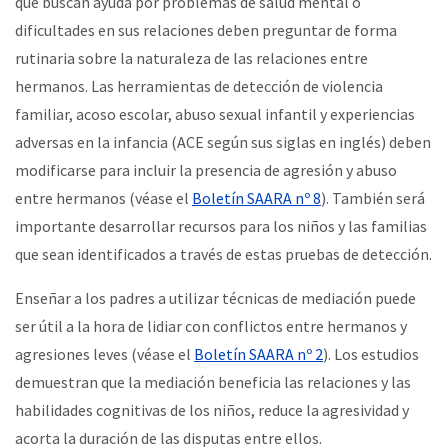
que buscan ayuda por problemas de salud mental o
dificultades en sus relaciones deben preguntar de forma
rutinaria sobre la naturaleza de las relaciones entre
hermanos. Las herramientas de detección de violencia
familiar, acoso escolar, abuso sexual infantil y experiencias
adversas en la infancia (ACE según sus siglas en inglés) deben
modificarse para incluir la presencia de agresión y abuso
entre hermanos (véase el
Boletín SAARA nº 8
). También será
importante desarrollar recursos para los niños y las familias
que sean identificados a través de estas pruebas de detección.
Enseñar a los padres a utilizar técnicas de mediación puede
ser útil a la hora de lidiar con conflictos entre hermanos y
agresiones leves (véase el
Boletín SAARA nº 2
). Los estudios
demuestran que la mediación beneficia las relaciones y las
habilidades cognitivas de los niños, reduce la agresividad y
acorta la duración de las disputas entre ellos.