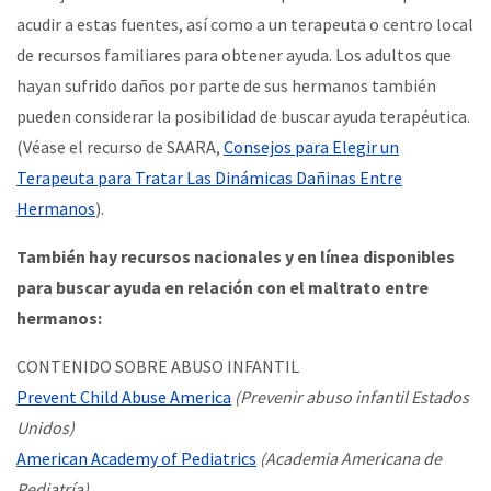
acudir a estas fuentes, así como a un terapeuta o centro local
de recursos familiares para obtener ayuda. Los adultos que
hayan sufrido daños por parte de sus hermanos también
pueden considerar la posibilidad de buscar ayuda terapéutica.
(Véase el recurso de SAARA,
Consejos para Elegir un
Terapeuta para Tratar Las Dinámicas Dañinas Entre
Hermanos
).
También hay recursos nacionales y en línea disponibles
para buscar ayuda en relación con el maltrato entre
hermanos:
CONTENIDO SOBRE ABUSO INFANTIL
Prevent Child Abuse America
(Prevenir abuso infantil Estados
Unidos)
American Academy of Pediatrics
(Academia Americana de
Pediatría)