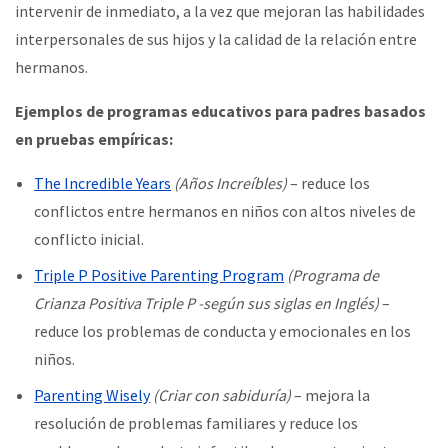
intervenir de inmediato, a la vez que mejoran las habilidades
interpersonales de sus hijos y la calidad de la relación entre
hermanos.
Ejemplos de programas educativos para padres basados
en pruebas empíricas:
The Incredible Years
(Años Increíbles)
– reduce los
conflictos entre hermanos en niños con altos niveles de
conflicto inicial.
Triple P Positive Parenting Program
(Programa de
Crianza Positiva Triple P -según sus siglas en Inglés)
–
reduce los problemas de conducta y emocionales en los
niños.
Parenting Wisely
(Criar con sabiduría)
– mejora la
resolución de problemas familiares y reduce los