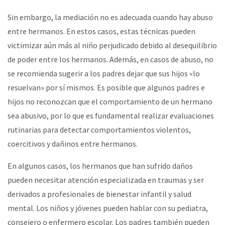
Sin embargo, la mediación no es adecuada cuando hay abuso
entre hermanos. En estos casos, estas técnicas pueden
victimizar aún más al niño perjudicado debido al desequilibrio
de poder entre los hermanos. Además, en casos de abuso, no
se recomienda sugerir a los padres dejar que sus hijos «lo
resuelvan» por sí mismos. Es posible que algunos padres e
hijos no reconozcan que el comportamiento de un hermano
sea abusivo, por lo que es fundamental realizar evaluaciones
rutinarias para detectar comportamientos violentos,
coercitivos y dañinos entre hermanos.
En algunos casos, los hermanos que han sufrido daños
pueden necesitar atención especializada en traumas y ser
derivados a profesionales de bienestar infantil y salud
mental. Los niños y jóvenes pueden hablar con su pediatra,
consejero o enfermero escolar. Los padres también pueden