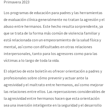
Primavera 2023
Los programas de educación para padres y las herramientas
de evaluación clínica generalmente no tratan la agresión y el
abuso entre hermanos. Este hecho resulta sorprendente, ya
que se trata de la forma más común de violencia familiar y
está relacionada con un empeoramiento de la salud física y
mental, así como con dificultades en otras relaciones
interpersonales, tanto para los agresores como para las
víctimas a lo largo de toda la vida.
El objetivo de este boletín es ofrecer orientación a padres y
profesionales sobre cómo prevenir y actuar ante la
agresividad y el maltrato entre hermanos, así como mejorar
las relaciones entre ellos. Las repercusiones considerables de
la agresividad entre hermanos hacen que esta orientación
sea una inversión inteligente en la seguridad y el desarrollo